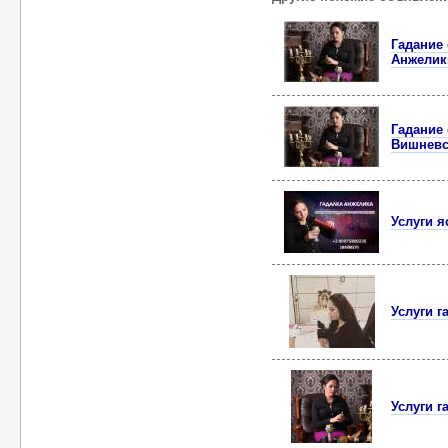
Гадание
Анжелик
Гадание
Вишневс
Услуги 
Услуги 
Услуги 