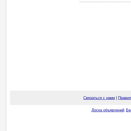
Связаться с нами
|
Правил
Доска объявлений
Бе
.