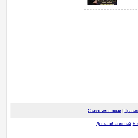
Связаться с нами
|
Правил
Доска объявлений
Бе
.