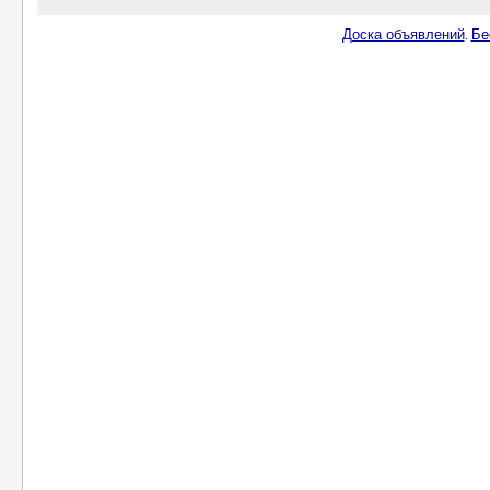
Доска объявлений
Бе
.