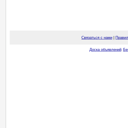
Связаться с нами
|
Правил
Доска объявлений
Бе
.