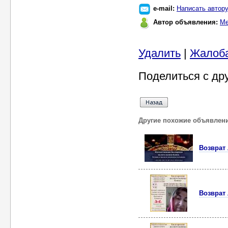
e-mail:
Написать автор
Автор объявления:
Ме
Удалить
|
Жалоб
Поделиться с др
Другие похожие объявлен
Возврат
Возврат