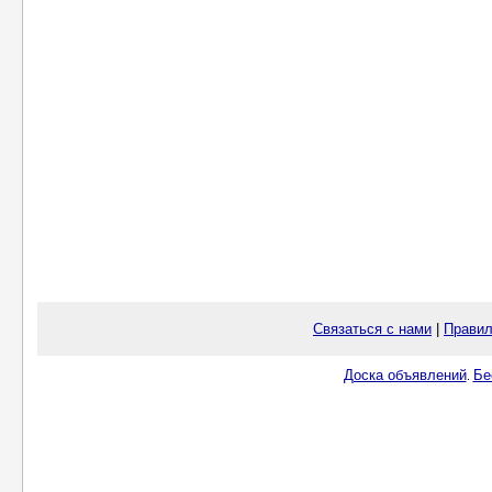
Связаться с нами
|
Правил
Доска объявлений
Бе
.