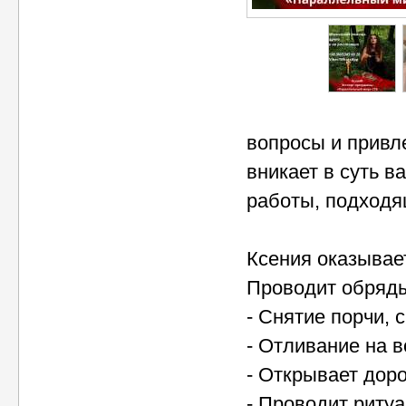
вопросы и привл
вникает в суть 
работы, подходя
Ксения оказывае
Проводит обряды
- Снятие порчи, 
- Отливание на в
- Открывает доро
- Проводит риту