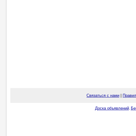
Связаться с нами
|
Правил
Доска объявлений
Бе
.