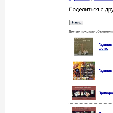
Поделиться с др
Другие похожие объявлен
Гадание
фото.
Гадание
Приворот