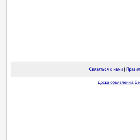
Связаться с нами
|
Правил
Доска объявлений
Бе
.