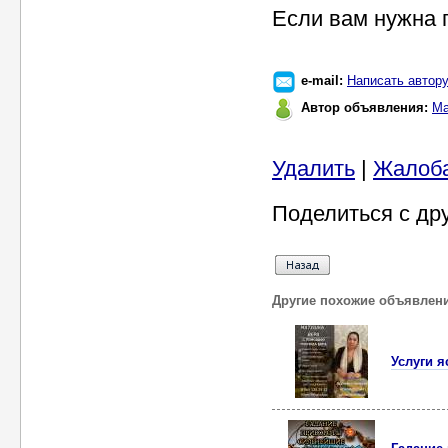
Если вам нужна 
e-mail:
Написать автор
Автор объявления:
Ма
Удалить
|
Жалоб
Поделиться с др
Другие похожие объявлен
Услуги 