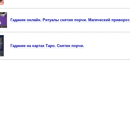
Гадание онлайн. Ритуалы снятия порчи. Магический приворот
Гадание на картах Таро. Снятие порчи.