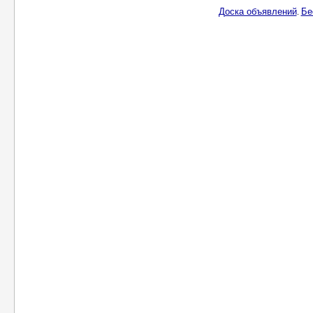
Доска объявлений
Бе
.