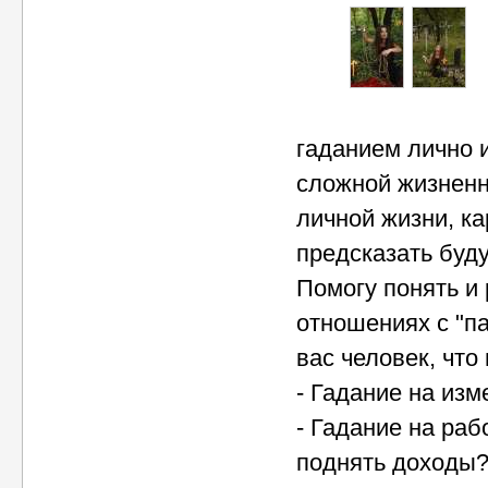
гаданием лично и
сложной жизненн
личной жизни, ка
предсказать буд
Помогу понять и 
отношениях с "па
вас человек, что
- Гадание на изм
- Гадание на ра
поднять доходы