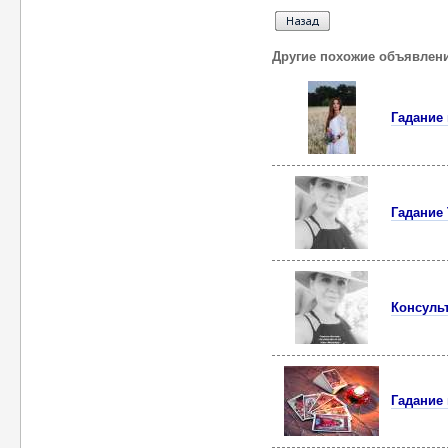
Другие похожие объявлен
Гадание 
Гадание 
Консульт
Гадание 