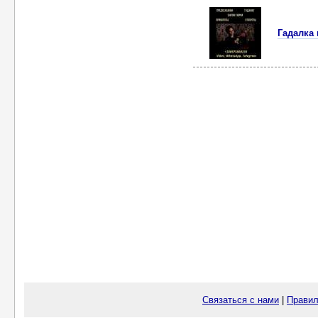
Гадалка 
Связаться с нами
|
Правил