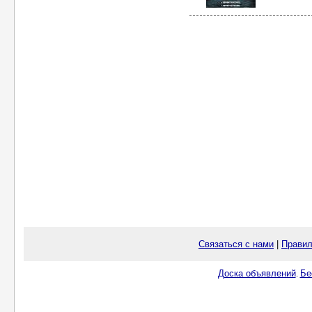
Связаться с нами
|
Правил
Доска объявлений
Бе
.