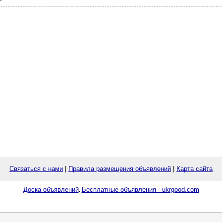
Связаться с нами
|
Правила размещения объявлений
|
Карта сайта
Доска объявлений
Бесплатные объявления - ukrgood.com
.