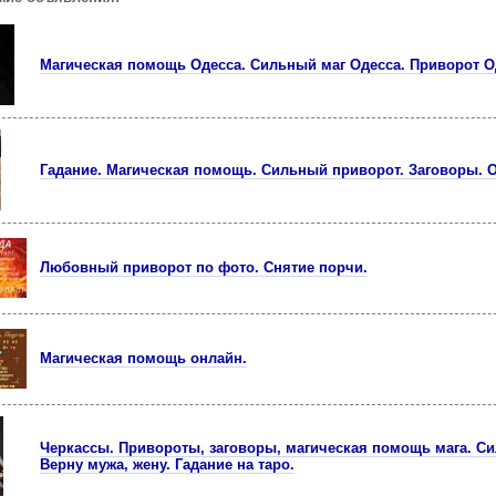
Магическая помощь Одесса. Сильный маг Одесса. Приворот О
Гадание. Магическая помощь. Сильный приворот. Заговоры. 
Любовный приворот по фото. Снятие порчи.
Магическая помощь онлайн.
Черкассы. Привороты, заговоры, магическая помощь мага. С
Верну мужа, жену. Гадание на таро.