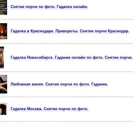
Снятие порчи по фото. Гадалка онлайн.
Гадалка в Краснодаре. Привороты. Снятие порчи Краснодар.
Гадалка Новосибирск. Гадание онлайн по фото. Снятие порчи.
Любовная магия. Снятие порчи по фото. Гадание.
Гадалка Москва. Снятие порчи по фото.