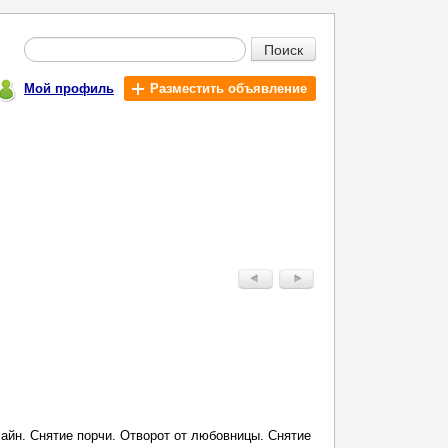
Поиск
Мой профиль
Разместить объявление
айн. Снятие порчи. Отворот от любовницы. Снятие