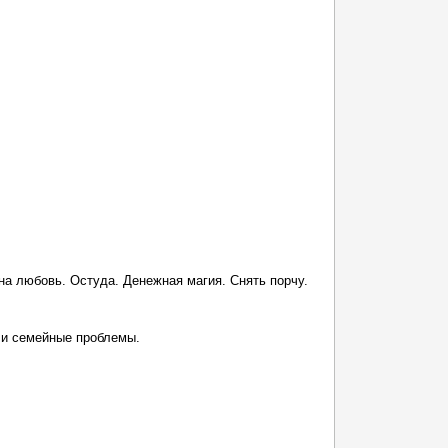
на любовь. Остуда. Денежная магия. Снять порчу.
и семейные проблемы.