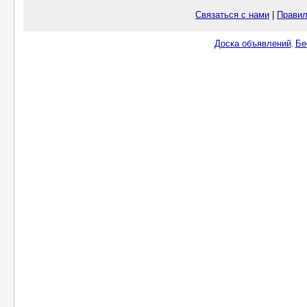
Связаться с нами
|
Правил
Доска объявлений
Бе
.