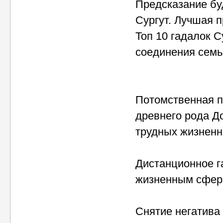
Предсказание бу
Сургут. Лучшая п
Топ 10 гадалок С
соединения семь
Потомственная п
древнего рода 
трудных жизненны
Дистанционное г
жизненным сфер
Снятие негатива 