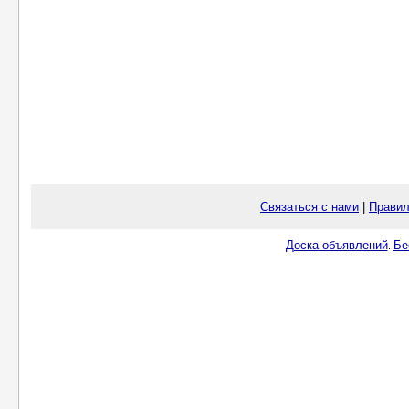
Связаться с нами
|
Правил
Доска объявлений
Бе
.