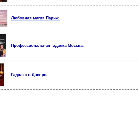
Любовная магия Париж.
Профессиональная гадалка Москва.
Гадалка в Днепре.