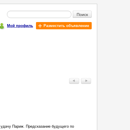
Поиск
Мой профиль
Разместить объявление
удачу Париж. Предсказание будущего по