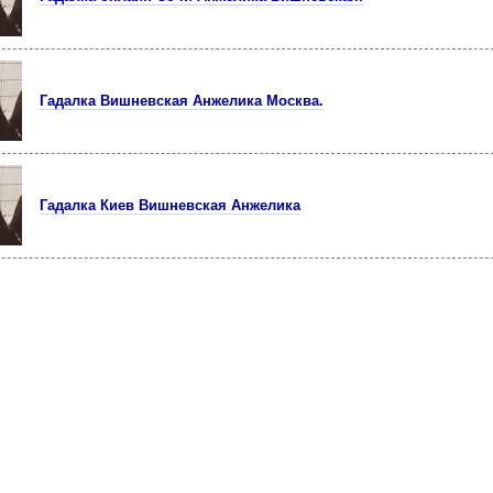
Гадалка Вишневская Анжелика Москва.
Гадалка Киев Вишневская Анжелика