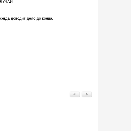
ЛУЧАЙ.
егда доводит дело до конца.