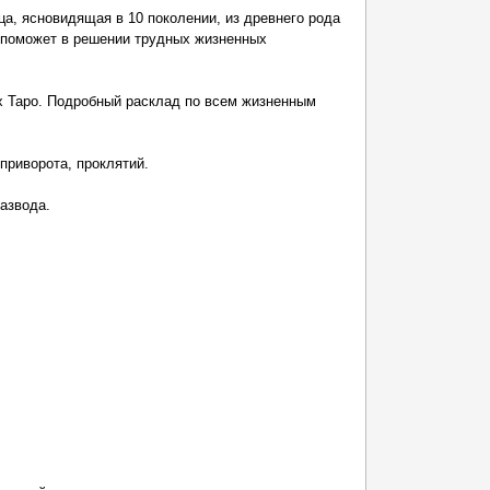
а, ясновидящая в 10 поколении, из древнего рода
поможет в решении трудных жизненных
х Таро. Подробный расклад по всем жизненным
 приворота, проклятий.
азвода.