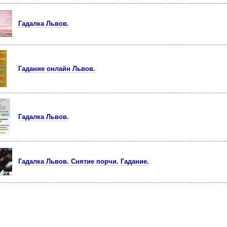
Гадалка Львов.
Гадание онлайн Львов.
Гадалка Львов.
Гадалка Львов. Снятие порчи. Гадание.