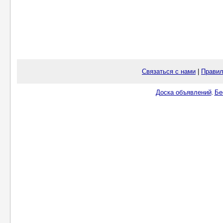
Связаться с нами
|
Правил
Доска объявлений
Бе
.