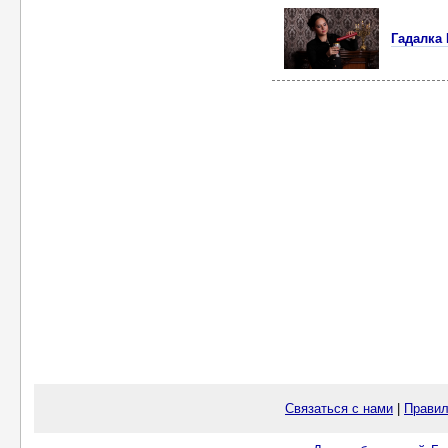
Гадалка 
Связаться с нами
|
Правил