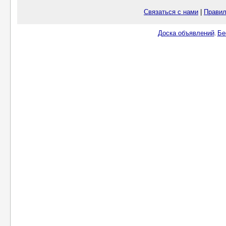
Связаться с нами
|
Правил
Доска объявлений
Бе
.