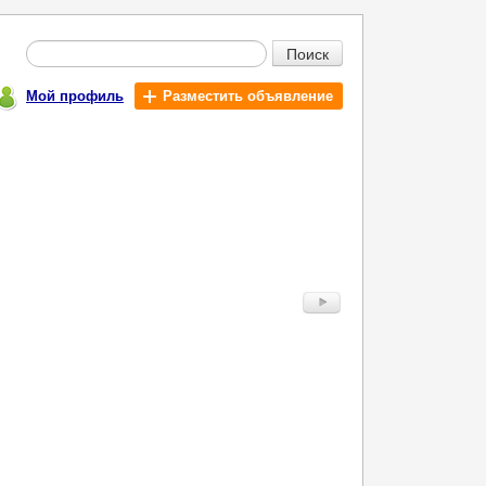
Поиск
Мой профиль
Разместить объявление