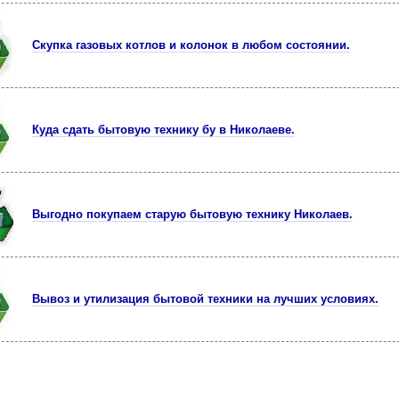
Скупка газовых котлов и колонок в любом состоянии.
Куда сдать бытовую технику бу в Николаеве.
Выгодно покупаем старую бытовую технику Николаев.
Вывоз и утилизация бытовой техники на лучших условиях.