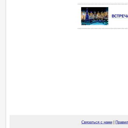
ВСТРЕЧА
Связаться с нами
|
Правил