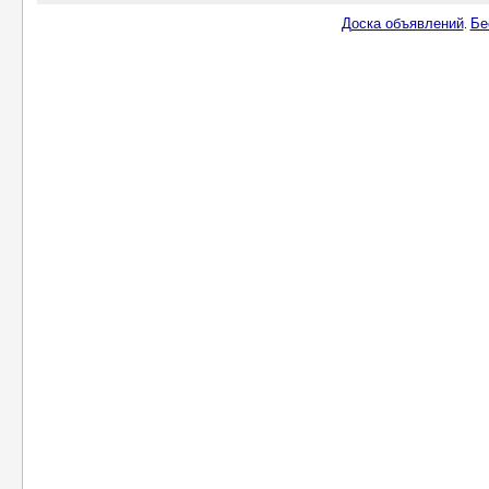
Доска объявлений
Бе
.