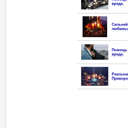
вреда.
Сильней
любимы
Помощь 
вреда.
Реальна
Приворо