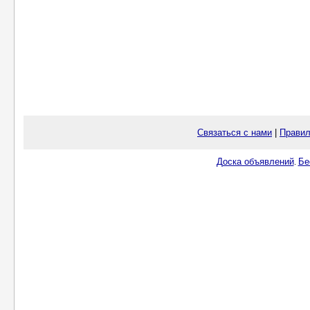
Связаться с нами
|
Правил
Доска объявлений
Бе
.