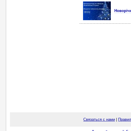
Новорічн
Связаться с нами
|
Правил