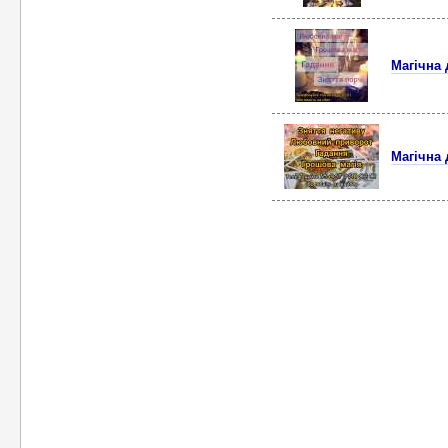
Магічна 
Магічна