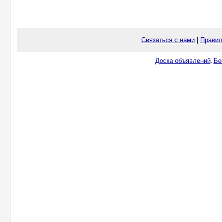
Связаться с нами
|
Правил
Доска объявлений
Бе
.