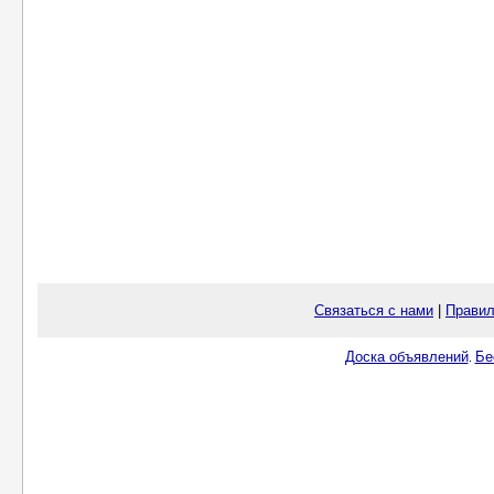
Связаться с нами
|
Правил
Доска объявлений
Бе
.