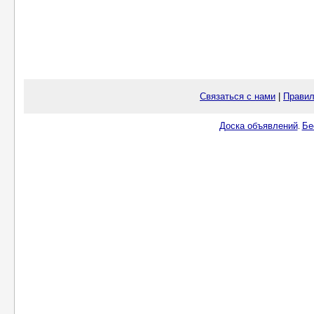
Связаться с нами
|
Правил
Доска объявлений
Бе
.