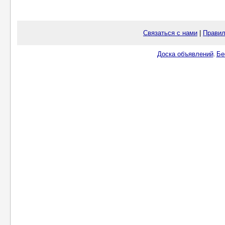
Связаться с нами
|
Правил
Доска объявлений
Бе
.