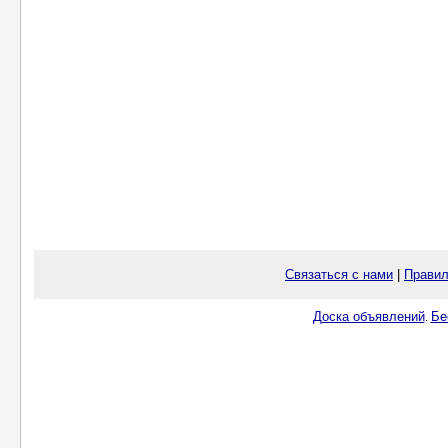
Связаться с нами
|
Правил
Доска объявлений
Бе
.