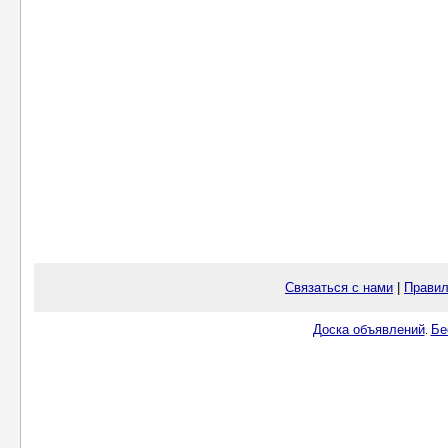
Связаться с нами
|
Правил
Доска объявлений
Бе
.