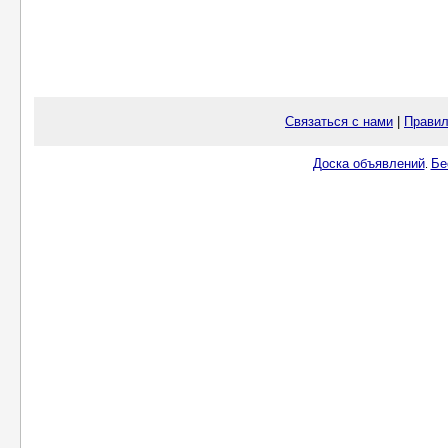
Связаться с нами
|
Правил
Доска объявлений
Бе
.