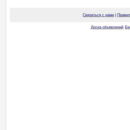
Связаться с нами
|
Правил
Доска объявлений
Бе
.