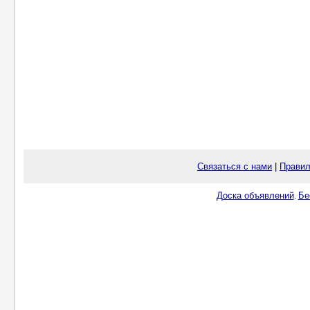
Связаться с нами
|
Правил
Доска объявлений
Бе
.