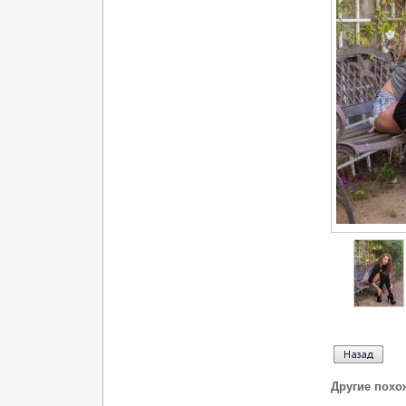
Другие похо