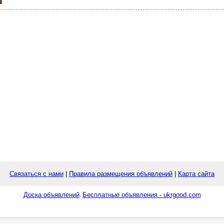
Связаться с нами
|
Правила размещения объявлений
|
Карта сайта
Доска объявлений
Бесплатные объявления - ukrgood.com
.