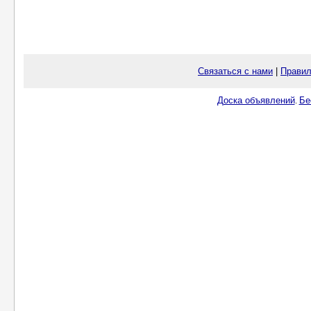
Связаться с нами
|
Правил
Доска объявлений
Бе
.