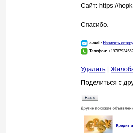
Сайт: https://hop
Спасибо.
e-mail:
Написать автор
Телефон:
+1978792458
Удалить
|
Жалоб
Поделиться с др
Другие похожие объявлен
Кредит 