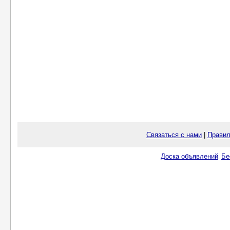
Связаться с нами
|
Правил
Доска объявлений
Бе
.