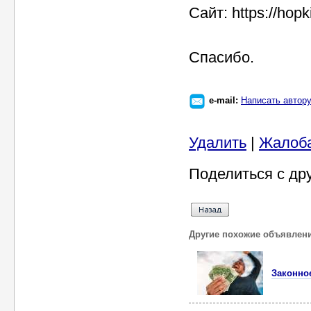
Сайт: https://hop
Спасибо.
e-mail:
Написать автор
Удалить
|
Жалоб
Поделиться с др
Другие похожие объявлен
Законно