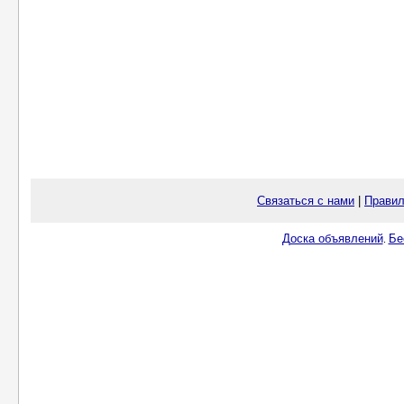
Связаться с нами
|
Правил
Доска объявлений
Бе
.