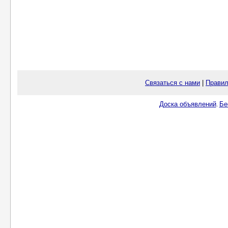
Связаться с нами
|
Правил
Доска объявлений
Бе
.