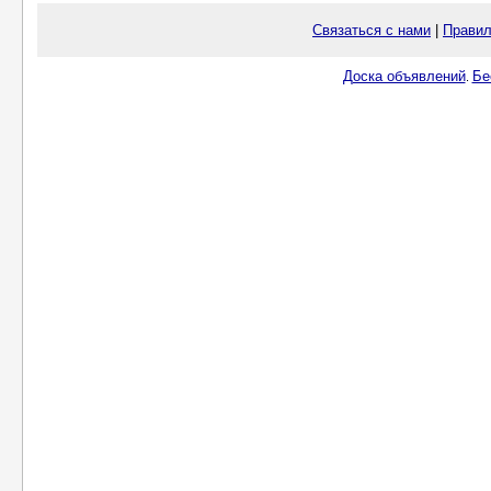
Связаться с нами
|
Правил
Доска объявлений
Бе
.