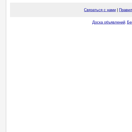
Связаться с нами
|
Правил
Доска объявлений
Бе
.