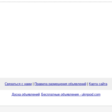
Связаться с нами
|
Правила размещения объявлений
|
Карта сайта
Доска объявлений
Бесплатные объявления - ukrgood.com
.