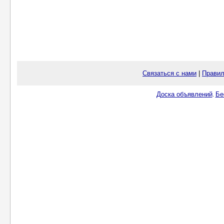
Связаться с нами
|
Правил
Доска объявлений
Бе
.