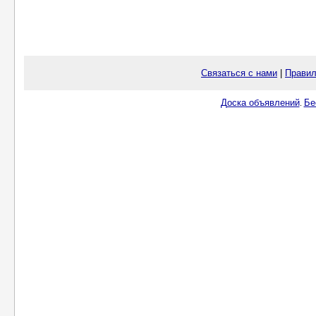
Связаться с нами
|
Правил
Доска объявлений
Бе
.