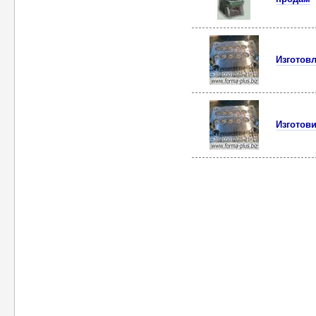
Изготов
Изготов