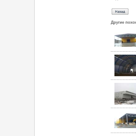
Другие похо