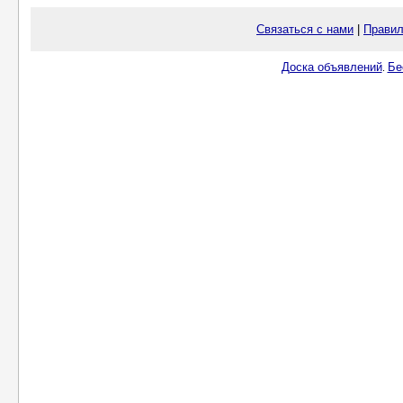
Связаться с нами
|
Правил
Доска объявлений
Бе
.