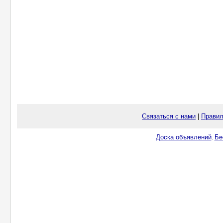
Связаться с нами
|
Правил
Доска объявлений
Бе
.