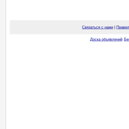
Связаться с нами
|
Правил
Доска объявлений
Бе
.