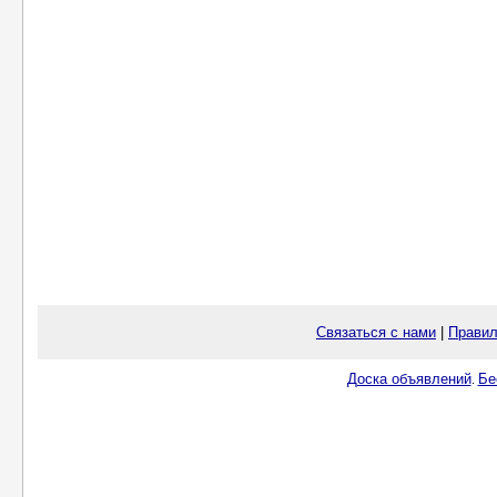
Связаться с нами
|
Правил
Доска объявлений
Бе
.