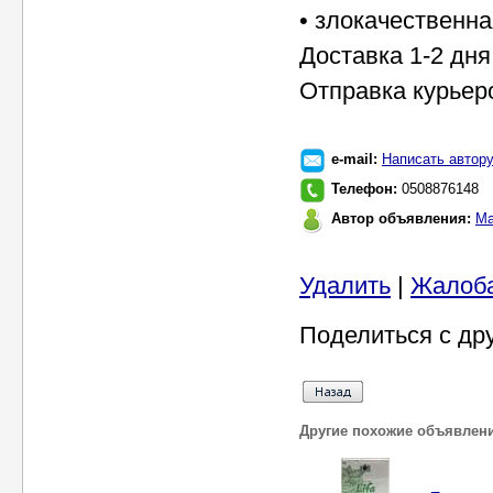
• злокачественн
Доставка 1-2 дня
Отправка курьер
e-mail:
Написать автор
Телефон:
0508876148
Автор объявления:
Ма
Удалить
|
Жалоб
Поделиться с др
Другие похожие объявлен